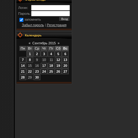
Логин:
Пароль:
запомнить
Забыл пароль
|
Регистрация
Календарь
«
Сентябрь 2015
»
Пн
Вт
Ср
Чт
Пт
Сб
Вс
1
2
3
4
5
6
7
8
9
10
11
12
13
14
15
16
17
18
19
20
21
22
23
24
25
26
27
28
29
30