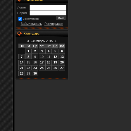
Логин:
Пароль:
запомнить
Забыл пароль
|
Регистрация
Календарь
«
Сентябрь 2015
»
Пн
Вт
Ср
Чт
Пт
Сб
Вс
1
2
3
4
5
6
7
8
9
10
11
12
13
14
15
16
17
18
19
20
21
22
23
24
25
26
27
28
29
30