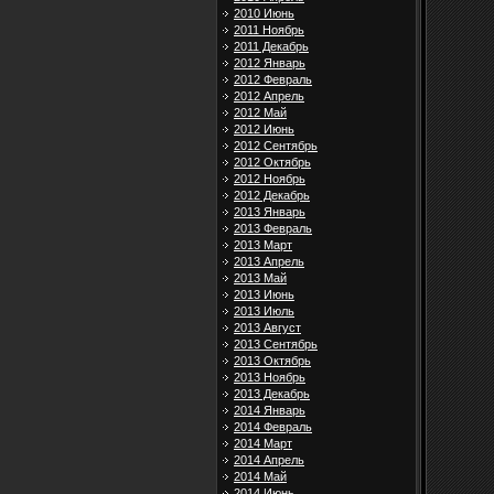
2010 Июнь
2011 Ноябрь
2011 Декабрь
2012 Январь
2012 Февраль
2012 Апрель
2012 Май
2012 Июнь
2012 Сентябрь
2012 Октябрь
2012 Ноябрь
2012 Декабрь
2013 Январь
2013 Февраль
2013 Март
2013 Апрель
2013 Май
2013 Июнь
2013 Июль
2013 Август
2013 Сентябрь
2013 Октябрь
2013 Ноябрь
2013 Декабрь
2014 Январь
2014 Февраль
2014 Март
2014 Апрель
2014 Май
2014 Июнь