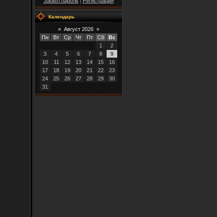
Забыл пароль
|
Регистрация
Календарь
«
Август 2026
»
Пн
Вт
Ср
Чт
Пт
Сб
Вс
1
2
3
4
5
6
7
8
9
10
11
12
13
14
15
16
17
18
19
20
21
22
23
24
25
26
27
28
29
30
31