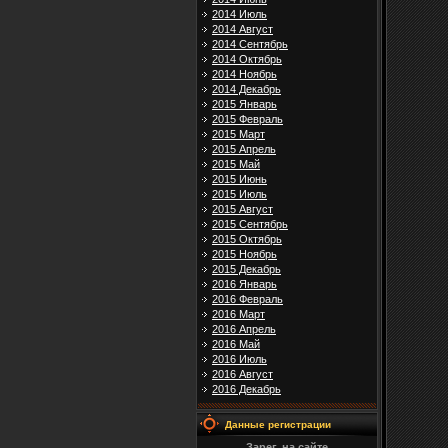
2014 Июль
2014 Август
2014 Сентябрь
2014 Октябрь
2014 Ноябрь
2014 Декабрь
2015 Январь
2015 Февраль
2015 Март
2015 Апрель
2015 Май
2015 Июнь
2015 Июль
2015 Август
2015 Сентябрь
2015 Октябрь
2015 Ноябрь
2015 Декабрь
2016 Январь
2016 Февраль
2016 Март
2016 Апрель
2016 Май
2016 Июль
2016 Август
2016 Декабрь
Данные регистрации
Зарег. на сайте