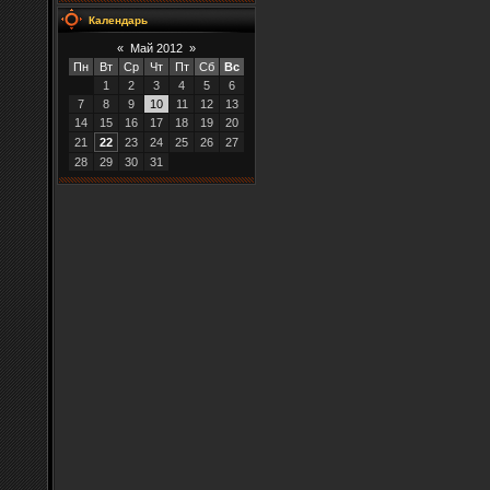
Календарь
«
Май 2012
»
Пн
Вт
Ср
Чт
Пт
Сб
Вс
1
2
3
4
5
6
7
8
9
10
11
12
13
14
15
16
17
18
19
20
21
22
23
24
25
26
27
28
29
30
31