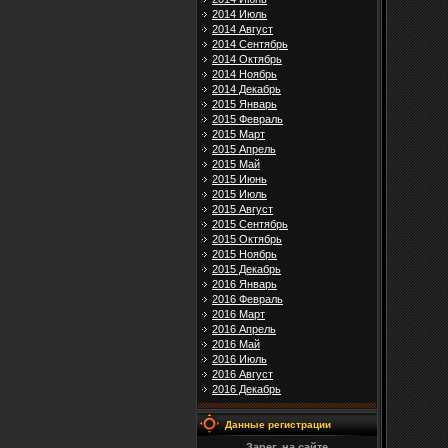
2014 Июль
2014 Август
2014 Сентябрь
2014 Октябрь
2014 Ноябрь
2014 Декабрь
2015 Январь
2015 Февраль
2015 Март
2015 Апрель
2015 Май
2015 Июнь
2015 Июль
2015 Август
2015 Сентябрь
2015 Октябрь
2015 Ноябрь
2015 Декабрь
2016 Январь
2016 Февраль
2016 Март
2016 Апрель
2016 Май
2016 Июль
2016 Август
2016 Декабрь
Данные регистрации
Зарег. на сайте