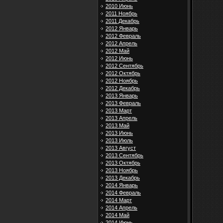
2010 Июнь
2011 Ноябрь
2011 Декабрь
2012 Январь
2012 Февраль
2012 Апрель
2012 Май
2012 Июнь
2012 Сентябрь
2012 Октябрь
2012 Ноябрь
2012 Декабрь
2013 Январь
2013 Февраль
2013 Март
2013 Апрель
2013 Май
2013 Июнь
2013 Июль
2013 Август
2013 Сентябрь
2013 Октябрь
2013 Ноябрь
2013 Декабрь
2014 Январь
2014 Февраль
2014 Март
2014 Апрель
2014 Май
2014 Июнь