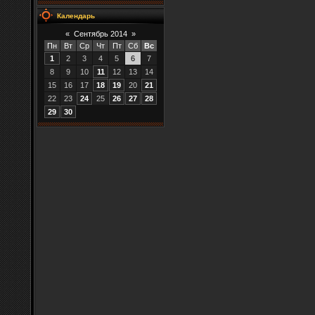
Календарь
«
Сентябрь 2014
»
Пн
Вт
Ср
Чт
Пт
Сб
Вс
1
2
3
4
5
6
7
8
9
10
11
12
13
14
15
16
17
18
19
20
21
22
23
24
25
26
27
28
29
30