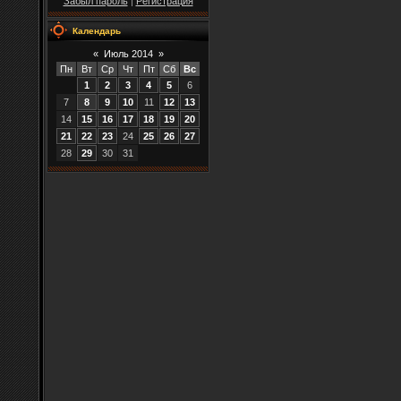
Забыл пароль
|
Регистрация
Календарь
«
Июль 2014
»
Пн
Вт
Ср
Чт
Пт
Сб
Вс
1
2
3
4
5
6
7
8
9
10
11
12
13
14
15
16
17
18
19
20
21
22
23
24
25
26
27
28
29
30
31