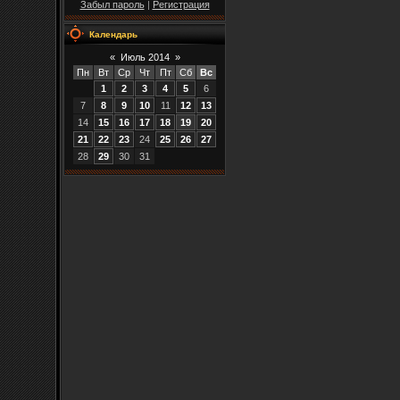
Забыл пароль
|
Регистрация
Календарь
«
Июль 2014
»
Пн
Вт
Ср
Чт
Пт
Сб
Вс
1
2
3
4
5
6
7
8
9
10
11
12
13
14
15
16
17
18
19
20
21
22
23
24
25
26
27
28
29
30
31