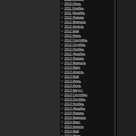
2010 Июнь
2011 Ноябрь
2011 Декабрь
2012 Январь
2012 Февраль
2012 Апрель
2012 Май
2012 Июнь
2012 Сентябрь
2012 Октябрь
2012 Ноябрь
2012 Декабрь
2013 Январь
2013 Февраль
2013 Март
2013 Апрель
2013 Май
2013 Июнь
2013 Июль
2013 Август
2013 Сентябрь
2013 Октябрь
2013 Ноябрь
2013 Декабрь
2014 Январь
2014 Февраль
2014 Март
2014 Апрель
2014 Май
2014 Июнь