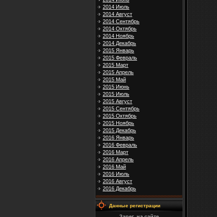
2014 Июль
2014 Август
2014 Сентябрь
2014 Октябрь
2014 Ноябрь
2014 Декабрь
2015 Январь
2015 Февраль
2015 Март
2015 Апрель
2015 Май
2015 Июнь
2015 Июль
2015 Август
2015 Сентябрь
2015 Октябрь
2015 Ноябрь
2015 Декабрь
2016 Январь
2016 Февраль
2016 Март
2016 Апрель
2016 Май
2016 Июль
2016 Август
2016 Декабрь
Данные регистрации
Зарег. на сайте