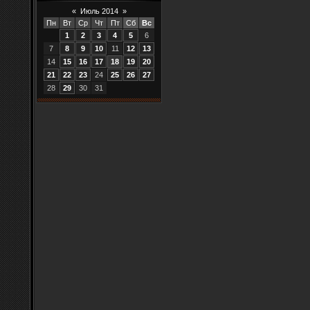
«
Июль 2014
»
Пн
Вт
Ср
Чт
Пт
Сб
Вс
1
2
3
4
5
6
7
8
9
10
11
12
13
14
15
16
17
18
19
20
21
22
23
24
25
26
27
28
29
30
31