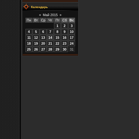
Календарь
«
Май 2015
»
Пн
Вт
Ср
Чт
Пт
Сб
Вс
1
2
3
4
5
6
7
8
9
10
11
12
13
14
15
16
17
18
19
20
21
22
23
24
25
26
27
28
29
30
31