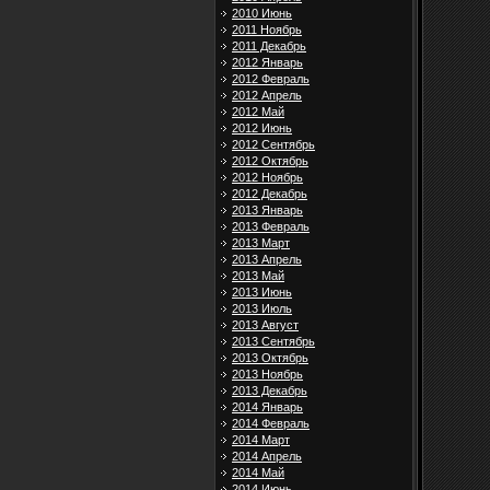
2010 Июнь
2011 Ноябрь
2011 Декабрь
2012 Январь
2012 Февраль
2012 Апрель
2012 Май
2012 Июнь
2012 Сентябрь
2012 Октябрь
2012 Ноябрь
2012 Декабрь
2013 Январь
2013 Февраль
2013 Март
2013 Апрель
2013 Май
2013 Июнь
2013 Июль
2013 Август
2013 Сентябрь
2013 Октябрь
2013 Ноябрь
2013 Декабрь
2014 Январь
2014 Февраль
2014 Март
2014 Апрель
2014 Май
2014 Июнь