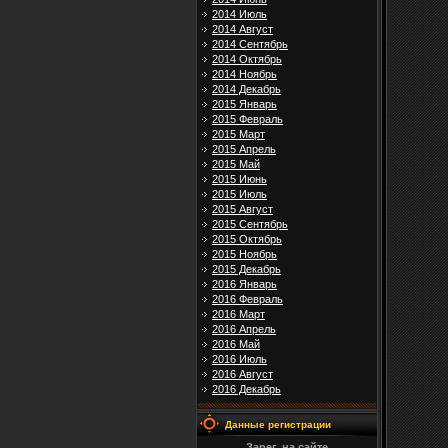
2014 Июль
2014 Август
2014 Сентябрь
2014 Октябрь
2014 Ноябрь
2014 Декабрь
2015 Январь
2015 Февраль
2015 Март
2015 Апрель
2015 Май
2015 Июнь
2015 Июль
2015 Август
2015 Сентябрь
2015 Октябрь
2015 Ноябрь
2015 Декабрь
2016 Январь
2016 Февраль
2016 Март
2016 Апрель
2016 Май
2016 Июль
2016 Август
2016 Декабрь
Данные регистрации
Зарег. на сайте