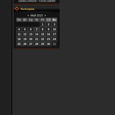
Забыл пароль
|
Регистрация
Календарь
«
Май 2015
»
Пн
Вт
Ср
Чт
Пт
Сб
Вс
1
2
3
4
5
6
7
8
9
10
11
12
13
14
15
16
17
18
19
20
21
22
23
24
25
26
27
28
29
30
31