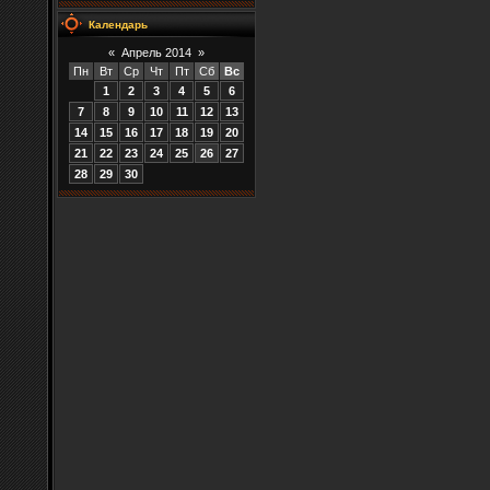
Календарь
«
Апрель 2014
»
Пн
Вт
Ср
Чт
Пт
Сб
Вс
1
2
3
4
5
6
7
8
9
10
11
12
13
14
15
16
17
18
19
20
21
22
23
24
25
26
27
28
29
30