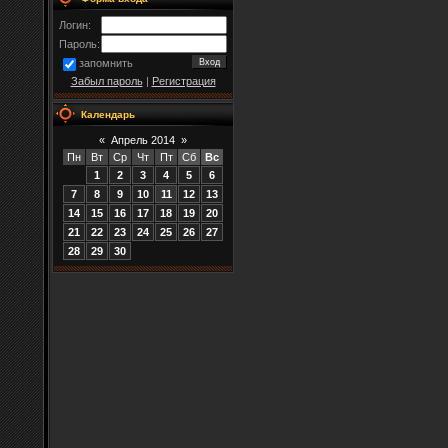
Логин:
Пароль:
запомнить
Забыл пароль
|
Регистрация
Календарь
«
Апрель 2014
»
Пн
Вт
Ср
Чт
Пт
Сб
Вс
1
2
3
4
5
6
7
8
9
10
11
12
13
14
15
16
17
18
19
20
21
22
23
24
25
26
27
28
29
30