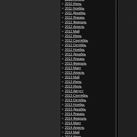
2010 Июнь
2011 Ноябрь
2011 Декабрь
2012 Январь
2012 Февраль
2012 Апрель
2012 Май
2012 Июнь
2012 Сентябрь
2012 Октябрь
2012 Ноябрь
2012 Декабрь
2013 Январь
2013 Февраль
2013 Март
2013 Апрель
2013 Май
2013 Июнь
2013 Июль
2013 Август
2013 Сентябрь
2013 Октябрь
2013 Ноябрь
2013 Декабрь
2014 Январь
2014 Февраль
2014 Март
2014 Апрель
2014 Май
2014 Июнь