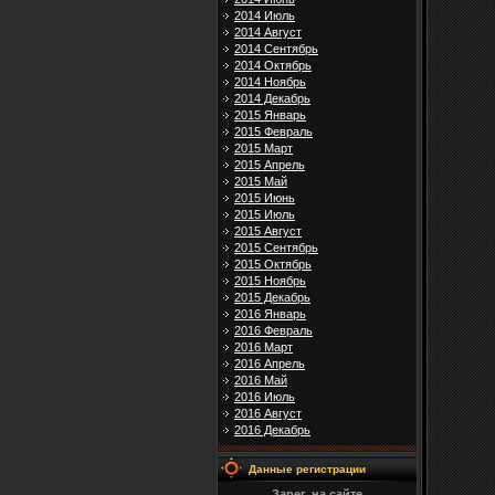
2014 Июль
2014 Август
2014 Сентябрь
2014 Октябрь
2014 Ноябрь
2014 Декабрь
2015 Январь
2015 Февраль
2015 Март
2015 Апрель
2015 Май
2015 Июнь
2015 Июль
2015 Август
2015 Сентябрь
2015 Октябрь
2015 Ноябрь
2015 Декабрь
2016 Январь
2016 Февраль
2016 Март
2016 Апрель
2016 Май
2016 Июль
2016 Август
2016 Декабрь
Данные регистрации
Зарег. на сайте