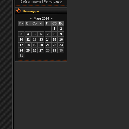
Забыл пароль
|
Регистрация
Календарь
«
Март 2014
»
Пн
Вт
Ср
Чт
Пт
Сб
Вс
1
2
3
4
5
6
7
8
9
10
11
12
13
14
15
16
17
18
19
20
21
22
23
24
25
26
27
28
29
30
31