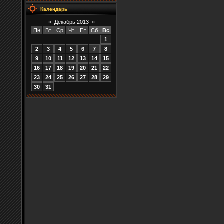
Календарь
«
Декабрь 2013
»
Пн
Вт
Ср
Чт
Пт
Сб
Вс
1
2
3
4
5
6
7
8
9
10
11
12
13
14
15
16
17
18
19
20
21
22
23
24
25
26
27
28
29
30
31