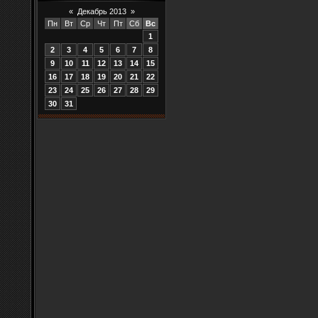
«
Декабрь 2013
»
Пн
Вт
Ср
Чт
Пт
Сб
Вс
1
2
3
4
5
6
7
8
9
10
11
12
13
14
15
16
17
18
19
20
21
22
23
24
25
26
27
28
29
30
31