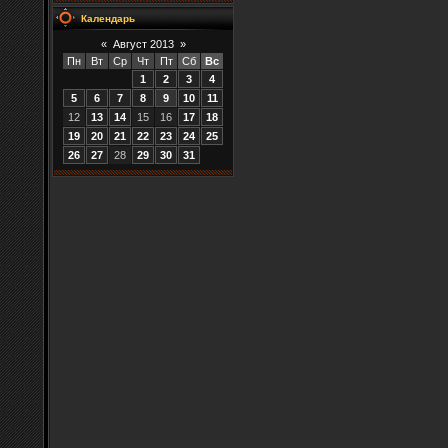
Календарь
«
Август 2013
»
Пн
Вт
Ср
Чт
Пт
Сб
Вс
1
2
3
4
5
6
7
8
9
10
11
12
13
14
15
16
17
18
19
20
21
22
23
24
25
26
27
28
29
30
31