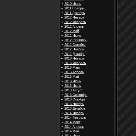
2010 Июнь
2011 Ноябрь
2011 Декабрь
2012 Январь
2012 Февраль
2012 Апрель
2012 Май
2012 Июнь
2012 Сентябрь
2012 Октябрь
2012 Ноябрь
2012 Декабрь
2013 Январь
2013 Февраль
2013 Март
2013 Апрель
2013 Май
2013 Июнь
2013 Июль
2013 Август
2013 Сентябрь
2013 Октябрь
2013 Ноябрь
2013 Декабрь
2014 Январь
2014 Февраль
2014 Март
2014 Апрель
2014 Май
2014 Июнь