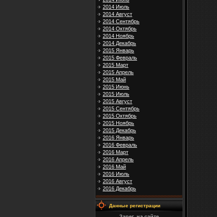
2014 Июль
2014 Август
2014 Сентябрь
2014 Октябрь
2014 Ноябрь
2014 Декабрь
2015 Январь
2015 Февраль
2015 Март
2015 Апрель
2015 Май
2015 Июнь
2015 Июль
2015 Август
2015 Сентябрь
2015 Октябрь
2015 Ноябрь
2015 Декабрь
2016 Январь
2016 Февраль
2016 Март
2016 Апрель
2016 Май
2016 Июль
2016 Август
2016 Декабрь
Данные регистрации
Зарег. на сайте