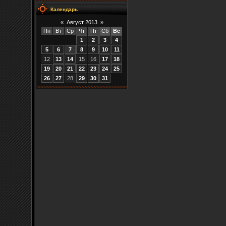
Календарь
«
Август 2013
»
Пн
Вт
Ср
Чт
Пт
Сб
Вс
1
2
3
4
5
6
7
8
9
10
11
12
13
14
15
16
17
18
19
20
21
22
23
24
25
26
27
28
29
30
31