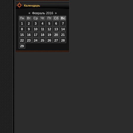
Календарь
«
Февраль 2016
»
Пн
Вт
Ср
Чт
Пт
Сб
Вс
1
2
3
4
5
6
7
8
9
10
11
12
13
14
15
16
17
18
19
20
21
22
23
24
25
26
27
28
29