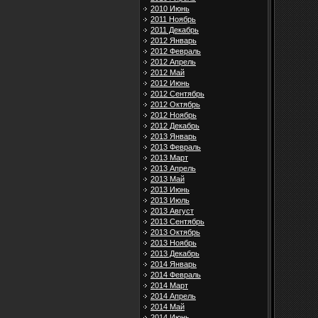
2010 Июнь
2011 Ноябрь
2011 Декабрь
2012 Январь
2012 Февраль
2012 Апрель
2012 Май
2012 Июнь
2012 Сентябрь
2012 Октябрь
2012 Ноябрь
2012 Декабрь
2013 Январь
2013 Февраль
2013 Март
2013 Апрель
2013 Май
2013 Июнь
2013 Июль
2013 Август
2013 Сентябрь
2013 Октябрь
2013 Ноябрь
2013 Декабрь
2014 Январь
2014 Февраль
2014 Март
2014 Апрель
2014 Май
2014 Июнь