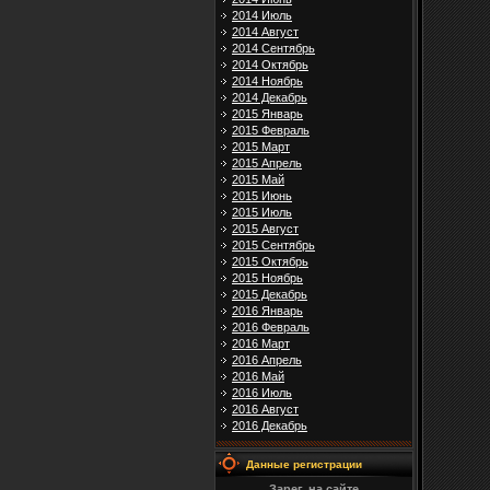
2014 Июль
2014 Август
2014 Сентябрь
2014 Октябрь
2014 Ноябрь
2014 Декабрь
2015 Январь
2015 Февраль
2015 Март
2015 Апрель
2015 Май
2015 Июнь
2015 Июль
2015 Август
2015 Сентябрь
2015 Октябрь
2015 Ноябрь
2015 Декабрь
2016 Январь
2016 Февраль
2016 Март
2016 Апрель
2016 Май
2016 Июль
2016 Август
2016 Декабрь
Данные регистрации
Зарег. на сайте