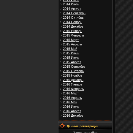
2014 Июль
2014 Август
2014 Сентябрь
2014 Октябрь
2014 Ноябрь
2014 Декабрь
2015 Январь
2015 Февраль
2015 Март
2015 Апрель
2015 Май
2015 Июнь
2015 Июль
2015 Август
2015 Сентябрь
2015 Октябрь
2015 Ноябрь
2015 Декабрь
2016 Январь
2016 Февраль
2016 Март
2016 Апрель
2016 Май
2016 Июль
2016 Август
2016 Декабрь
Данные регистрации
Зарег. на сайте