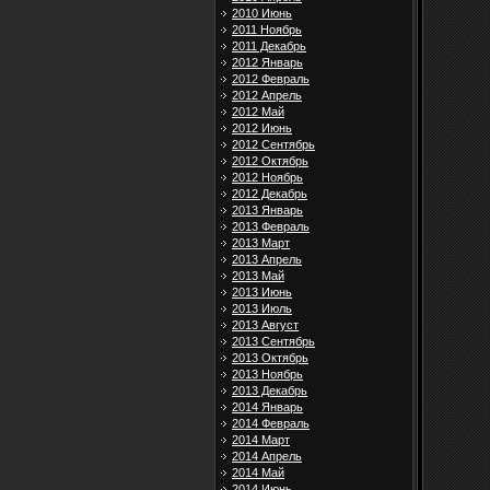
2010 Июнь
2011 Ноябрь
2011 Декабрь
2012 Январь
2012 Февраль
2012 Апрель
2012 Май
2012 Июнь
2012 Сентябрь
2012 Октябрь
2012 Ноябрь
2012 Декабрь
2013 Январь
2013 Февраль
2013 Март
2013 Апрель
2013 Май
2013 Июнь
2013 Июль
2013 Август
2013 Сентябрь
2013 Октябрь
2013 Ноябрь
2013 Декабрь
2014 Январь
2014 Февраль
2014 Март
2014 Апрель
2014 Май
2014 Июнь