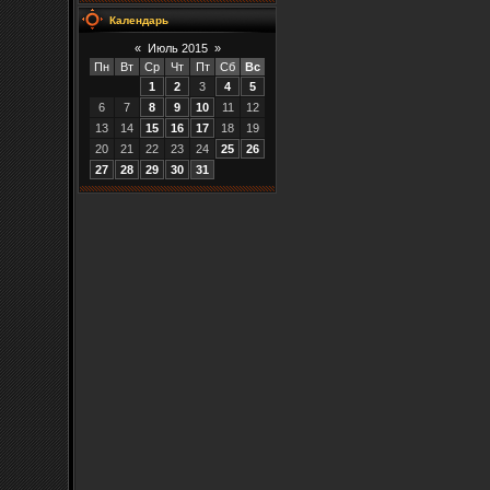
Календарь
«
Июль 2015
»
Пн
Вт
Ср
Чт
Пт
Сб
Вс
1
2
3
4
5
6
7
8
9
10
11
12
13
14
15
16
17
18
19
20
21
22
23
24
25
26
27
28
29
30
31