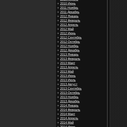
2010 Июнь
2011 Ноябрь
2011 Декабрь
2012 Январь
2012 Февраль
2012 Апрель
2012 Май
2012 Июнь
2012 Сентябрь
2012 Октябрь
2012 Ноябрь
2012 Декабрь
2013 Январь
2013 Февраль
2013 Март
2013 Апрель
2013 Май
2013 Июнь
2013 Июль
2013 Август
2013 Сентябрь
2013 Октябрь
2013 Ноябрь
2013 Декабрь
2014 Январь
2014 Февраль
2014 Март
2014 Апрель
2014 Май
2014 Июнь