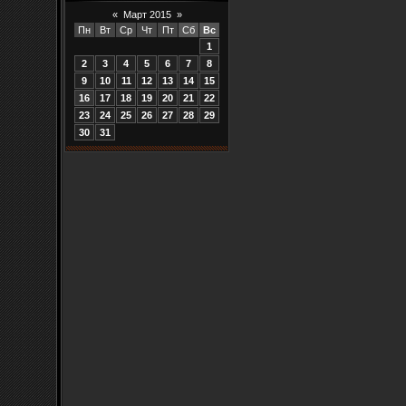
«
Март 2015
»
Пн
Вт
Ср
Чт
Пт
Сб
Вс
1
2
3
4
5
6
7
8
9
10
11
12
13
14
15
16
17
18
19
20
21
22
23
24
25
26
27
28
29
30
31