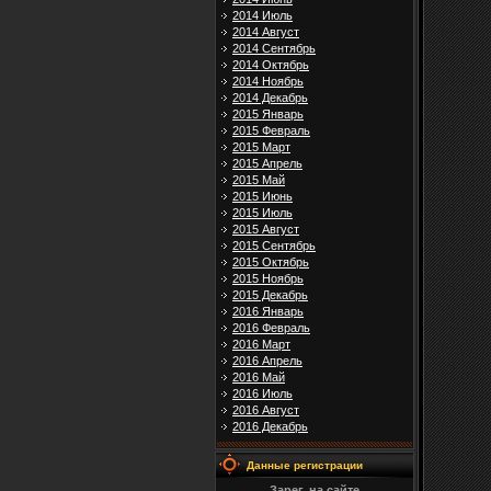
2014 Июль
2014 Август
2014 Сентябрь
2014 Октябрь
2014 Ноябрь
2014 Декабрь
2015 Январь
2015 Февраль
2015 Март
2015 Апрель
2015 Май
2015 Июнь
2015 Июль
2015 Август
2015 Сентябрь
2015 Октябрь
2015 Ноябрь
2015 Декабрь
2016 Январь
2016 Февраль
2016 Март
2016 Апрель
2016 Май
2016 Июль
2016 Август
2016 Декабрь
Данные регистрации
Зарег. на сайте