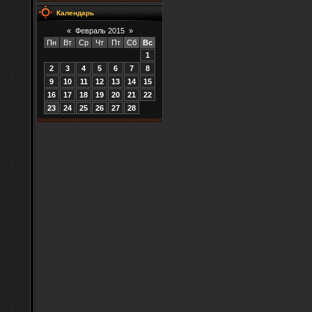
Календарь
«
Февраль 2015
»
Пн
Вт
Ср
Чт
Пт
Сб
Вс
1
2
3
4
5
6
7
8
9
10
11
12
13
14
15
16
17
18
19
20
21
22
23
24
25
26
27
28