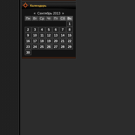
Календарь
«
Сентябрь 2013
»
Пн
Вт
Ср
Чт
Пт
Сб
Вс
1
2
3
4
5
6
7
8
9
10
11
12
13
14
15
16
17
18
19
20
21
22
23
24
25
26
27
28
29
30