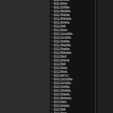
2010 Июнь
2011 Ноябрь
2011 Декабрь
2012 Январь
2012 Февраль
2012 Апрель
2012 Май
2012 Июнь
2012 Сентябрь
2012 Октябрь
2012 Ноябрь
2012 Декабрь
2013 Январь
2013 Февраль
2013 Март
2013 Апрель
2013 Май
2013 Июнь
2013 Июль
2013 Август
2013 Сентябрь
2013 Октябрь
2013 Ноябрь
2013 Декабрь
2014 Январь
2014 Февраль
2014 Март
2014 Апрель
2014 Май
2014 Июнь