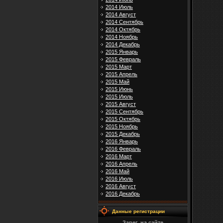
2014 Июль
2014 Август
2014 Сентябрь
2014 Октябрь
2014 Ноябрь
2014 Декабрь
2015 Январь
2015 Февраль
2015 Март
2015 Апрель
2015 Май
2015 Июнь
2015 Июль
2015 Август
2015 Сентябрь
2015 Октябрь
2015 Ноябрь
2015 Декабрь
2016 Январь
2016 Февраль
2016 Март
2016 Апрель
2016 Май
2016 Июль
2016 Август
2016 Декабрь
Данные регистрации
Зарег. на сайте