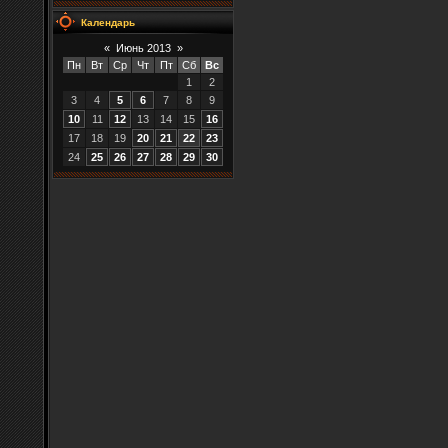
Календарь
«
Июнь 2013
»
Пн
Вт
Ср
Чт
Пт
Сб
Вс
1
2
3
4
5
6
7
8
9
10
11
12
13
14
15
16
17
18
19
20
21
22
23
24
25
26
27
28
29
30