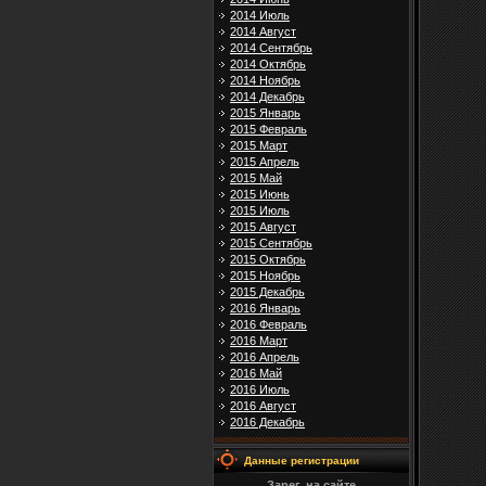
2014 Июль
2014 Август
2014 Сентябрь
2014 Октябрь
2014 Ноябрь
2014 Декабрь
2015 Январь
2015 Февраль
2015 Март
2015 Апрель
2015 Май
2015 Июнь
2015 Июль
2015 Август
2015 Сентябрь
2015 Октябрь
2015 Ноябрь
2015 Декабрь
2016 Январь
2016 Февраль
2016 Март
2016 Апрель
2016 Май
2016 Июль
2016 Август
2016 Декабрь
Данные регистрации
Зарег. на сайте