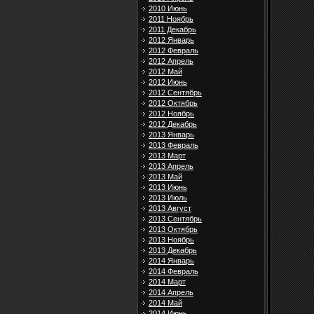
2010 Июнь
2011 Ноябрь
2011 Декабрь
2012 Январь
2012 Февраль
2012 Апрель
2012 Май
2012 Июнь
2012 Сентябрь
2012 Октябрь
2012 Ноябрь
2012 Декабрь
2013 Январь
2013 Февраль
2013 Март
2013 Апрель
2013 Май
2013 Июнь
2013 Июль
2013 Август
2013 Сентябрь
2013 Октябрь
2013 Ноябрь
2013 Декабрь
2014 Январь
2014 Февраль
2014 Март
2014 Апрель
2014 Май
2014 Июнь