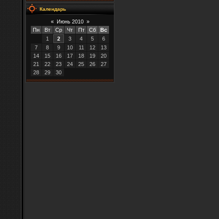
Календарь
«
Июнь 2010
»
Пн
Вт
Ср
Чт
Пт
Сб
Вс
1
2
3
4
5
6
7
8
9
10
11
12
13
14
15
16
17
18
19
20
21
22
23
24
25
26
27
28
29
30