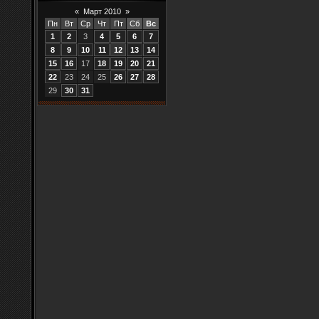
«
Март 2010
»
Пн
Вт
Ср
Чт
Пт
Сб
Вс
1
2
3
4
5
6
7
8
9
10
11
12
13
14
15
16
17
18
19
20
21
22
23
24
25
26
27
28
29
30
31