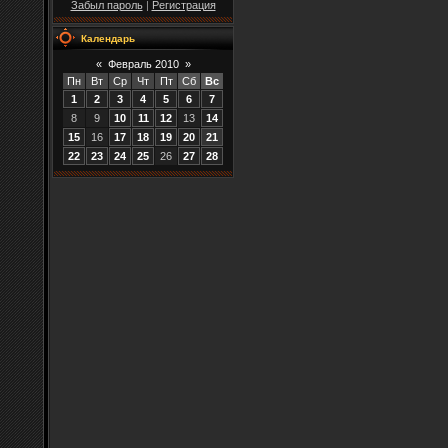
Забыл пароль
|
Регистрация
Календарь
«
Февраль 2010
»
Пн
Вт
Ср
Чт
Пт
Сб
Вс
1
2
3
4
5
6
7
8
9
10
11
12
13
14
15
16
17
18
19
20
21
22
23
24
25
26
27
28