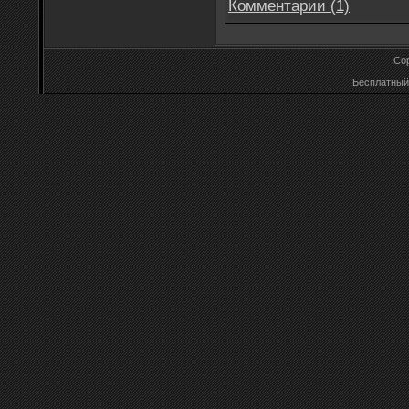
Комментарии (1)
Cop
Бесплатны